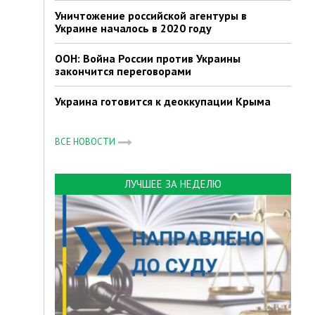
Уничтожение российской агентуры в
Украине началось в 2020 году
ООН: Война России против Украины
закончится переговорами
Украина готовится к деоккупации Крыма
ВСЕ НОВОСТИ
ЛУЧШЕЕ ЗА НЕДЕЛЮ