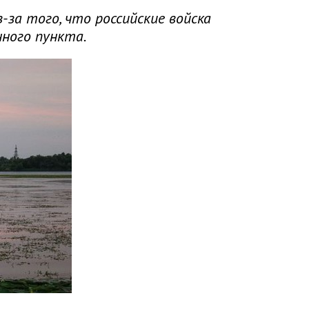
за того, что российские войска
нного пункта.