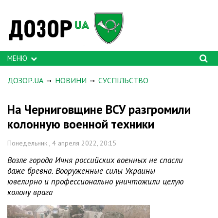
МЕНЮ
ДОЗОР.UA
НОВИНИ
СУСПІЛЬСТВО
На Черниговщине ВСУ разгромили
колонную военной техники
Понедельник , 4 апреля 2022, 20:15
Возле города Ичня российских военных не спасли
даже бревна. Вооруженные силы Украины
ювелирно и профессионально уничтожили целую
колону врага