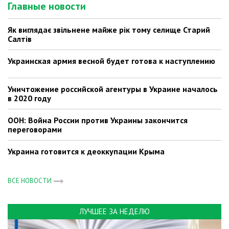
Главные новости
Як виглядає звільнене майже рік тому селище Старий
Салтів
Украинская армия весной будет готова к наступлению
Уничтожение российской агентуры в Украине началось
в 2020 году
ООН: Война России против Украины закончится
переговорами
Украина готовится к деоккупации Крыма
ВСЕ НОВОСТИ
ЛУЧШЕЕ ЗА НЕДЕЛЮ