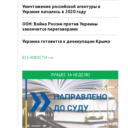
Уничтожение российской агентуры в
Украине началось в 2020 году
ООН: Война России против Украины
закончится переговорами
Украина готовится к деоккупации Крыма
ВСЕ НОВОСТИ
ЛУЧШЕЕ ЗА НЕДЕЛЮ