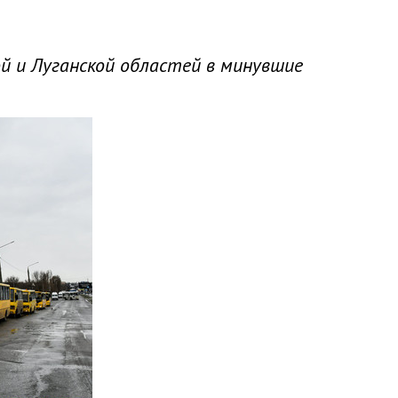
ой и Луганской областей в минувшие