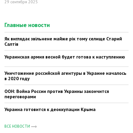
29 сентября 2025
Главные новости
Як виглядає звільнене майже рік тому селище Старий
Салтів
Украинская армия весной будет готова к наступлению
Уничтожение российской агентуры в Украине началось
в 2020 году
ООН: Война России против Украины закончится
переговорами
Украина готовится к деоккупации Крыма
ВСЕ НОВОСТИ