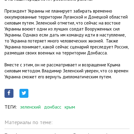
Президент Украины не планирует забирать временно
оккупированные территории Луганской и Донецкой областей
силовым путем. Зеленский отметил, что сейчас на востоке
Украины воюют одни из лучших солдат Вооруженных сил
Украины. Однако если дать им команду идти в наступление,
то Украина потеряет много человеческих жизней. Также
Украина понимает, какой сейчас сценарий преследует Россия,
размещая своих военных на территории Донбасса.
Вместе с этим, он не рассматривает и возращение Крыма
силовым методом. Владимир Зеленский уверен, что со времен
Украина сможет его вернуть дипломатическим путем.
ТЕГИ:
зеленский
донбасс
крым
Материалы по теме: