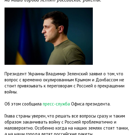
Президент Украины Владимир Зеленский заявил о том, что
вопрос с временно окулированным Крымом и Донбассом не
стоит привязывать к переговорам с Россией о прекращении
войны.
Об этом сообщила
пресс-служба
Офиса президента.
Глава страны уверен, что решать все вопросы сразу и таким
образом заканчивать войну с Россией проблематично и
маловероятно. Особенно когда на наших землях стоят танки,
а на наши города летят российские ракеты.