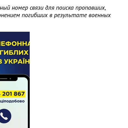
ный номер связи для поиска пропавших,
онением погибших в результате военных