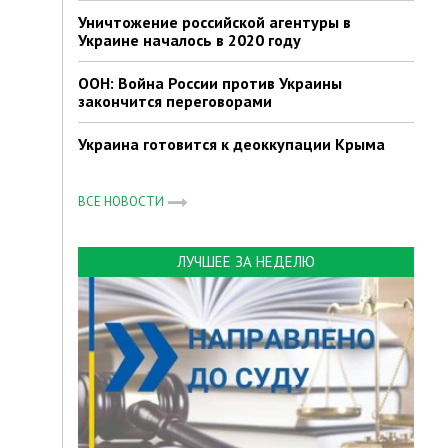
Уничтожение российской агентуры в
Украине началось в 2020 году
ООН: Война России против Украины
закончится переговорами
Украина готовится к деоккупации Крыма
ВСЕ НОВОСТИ
ЛУЧШЕЕ ЗА НЕДЕЛЮ