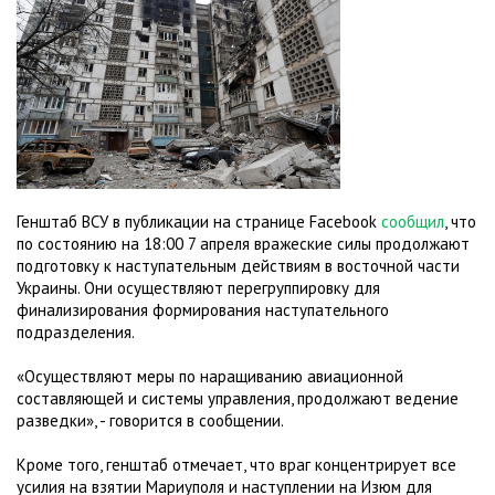
Генштаб ВСУ в публикации на странице Facebook
сообщил
, что
по состоянию на 18:00 7 апреля вражеские силы продолжают
подготовку к наступательным действиям в восточной части
Украины. Они осуществляют перегруппировку для
финализирования формирования наступательного
подразделения.
«Осуществляют меры по наращиванию авиационной
составляющей и системы управления, продолжают ведение
разведки», - говорится в сообщении.
Кроме того, генштаб отмечает, что враг концентрирует все
усилия на взятии Мариуполя и наступлении на Изюм для