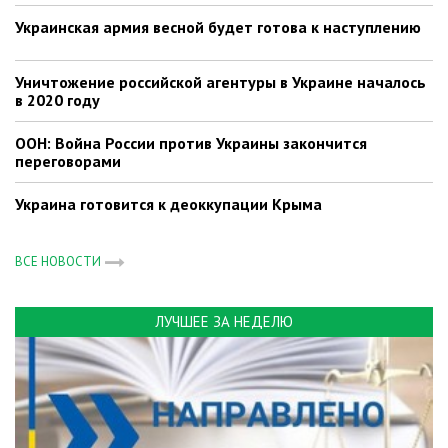
Украинская армия весной будет готова к наступлению
Уничтожение российской агентуры в Украине началось
в 2020 году
ООН: Война России против Украины закончится
переговорами
Украина готовится к деоккупации Крыма
ВСЕ НОВОСТИ
ЛУЧШЕЕ ЗА НЕДЕЛЮ