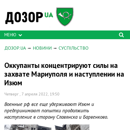
МЕНЮ
ДОЗОР.UA
НОВИНИ
СУСПІЛЬСТВО
Оккупанты концентрируют силы на
захвате Мариуполя и наступлении на
Изюм
Четверг , 7 апреля 2022, 19:50
Военные рф все еще удерживают Изюм и
предпринимают попытки продолжить
наступление в сторону Славянска и Барвенково.