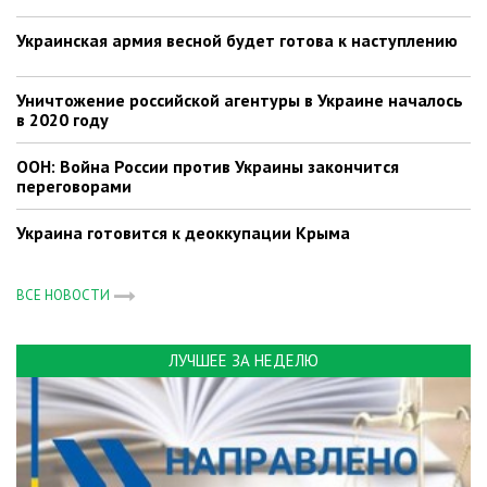
Украинская армия весной будет готова к наступлению
Уничтожение российской агентуры в Украине началось
в 2020 году
ООН: Война России против Украины закончится
переговорами
Украина готовится к деоккупации Крыма
ВСЕ НОВОСТИ
ЛУЧШЕЕ ЗА НЕДЕЛЮ