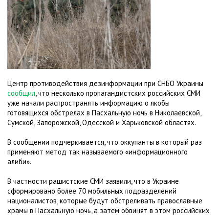
Центр противодействия дезинформации при СНБО Украины
сообщил
, что несколько пропагандистских российских СМИ
уже начали распространять информацию о якобы
готовящихся обстрелах в Пасхальную ночь в Николаевской,
Сумской, Запорожской, Одесской и Харьковской областях.
В сообщении подчеркивается, что оккупанты в который раз
применяют метод так называемого «информационного
алиби».
В частности рашистские СМИ заявили, что в Украине
сформировано более 70 мобильных подразделений
националистов, которые будут обстреливать православные
храмы в Пасхальную ночь, а затем обвинят в этом российских