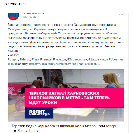
оккупантов.