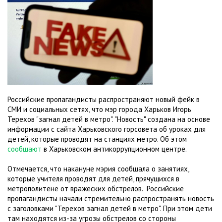
Российские пропагандисты распространяют новый фейк в
СМИ и социальных сетях, что мэр города Харьков Игорь
Терехов "загнал детей в метро". "Новость" создана на основе
информации с сайта Харьковского горсовета об уроках для
детей, которые проводят на станциях метро. Об этом
сообщают
в Харьковском антикоррупционном центре.
Отмечается, что накануне мэрия сообщала о занятиях,
которые учителя проводят для детей, прячущихся в
метрополитене от вражеских обстрелов. Российские
пропагандисты начали стремительно распространять новость
с заголовками "Терехов загнал детей в метро". При этом дети
там находятся из-за угрозы обстрелов со стороны