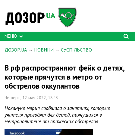
МЕНЮ
ДОЗОР.UA
НОВИНИ
СУСПІЛЬСТВО
В рф распространяют фейк о детях,
которые прячутся в метро от
обстрелов оккупантов
Четверг , 12 мая 2022, 18:43
Накануне мэрия сообщала о занятиях, которые
учителя проводят для детей, прячущихся в
метрополитене от вражеских обстрелов