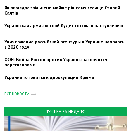
Як виглядає звільнене майже рік тому селище Старий
Салтів
Украинская армия весной будет готова к наступлению
Уничтожение российской агентуры в Украине началось
в 2020 году
ООН: Война России против Украины закончится
переговорами
Украина готовится к деоккупации Крыма
ВСЕ НОВОСТИ
ЛУЧШЕЕ ЗА НЕДЕЛЮ