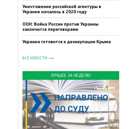
Уничтожение российской агентуры в
Украине началось в 2020 году
ООН: Война России против Украины
закончится переговорами
Украина готовится к деоккупации Крыма
ВСЕ НОВОСТИ
ЛУЧШЕЕ ЗА НЕДЕЛЮ