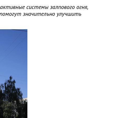
активные системы залпового огня,
 помогут значительно улучшить