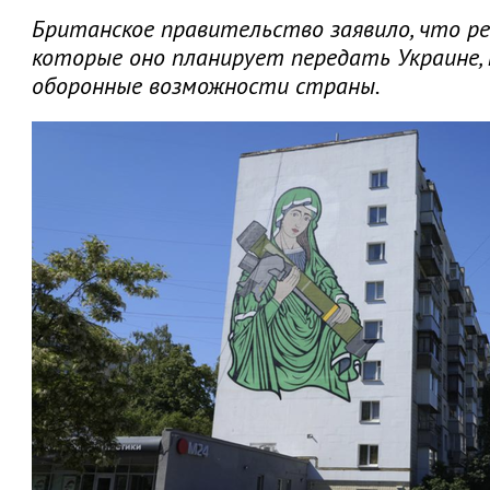
Британское правительство заявило, что ре
которые оно планирует передать Украине,
оборонные возможности страны.