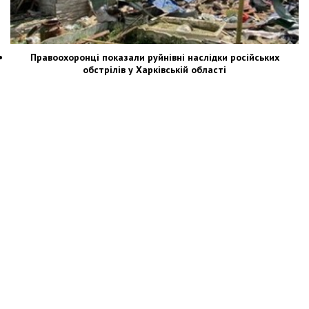
Правоохоронці показали руйнівні наслідки російських
обстрілів у Харківській області