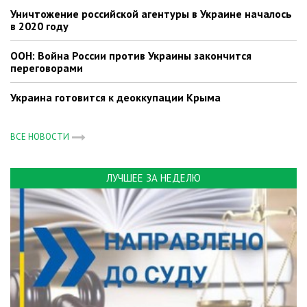
Уничтожение российской агентуры в Украине началось
в 2020 году
ООН: Война России против Украины закончится
переговорами
Украина готовится к деоккупации Крыма
ВСЕ НОВОСТИ
ЛУЧШЕЕ ЗА НЕДЕЛЮ