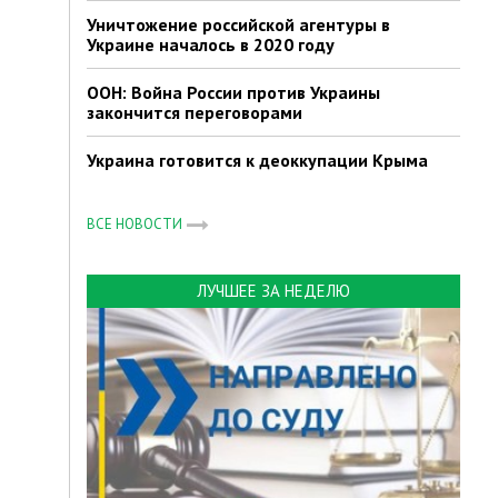
Уничтожение российской агентуры в
Украине началось в 2020 году
ООН: Война России против Украины
закончится переговорами
Украина готовится к деоккупации Крыма
ВСЕ НОВОСТИ
ЛУЧШЕЕ ЗА НЕДЕЛЮ