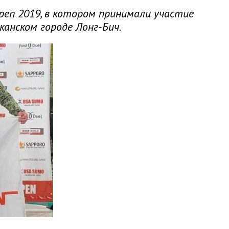
en 2019, в котором принимали участие
канском городе Лонг-Бич.