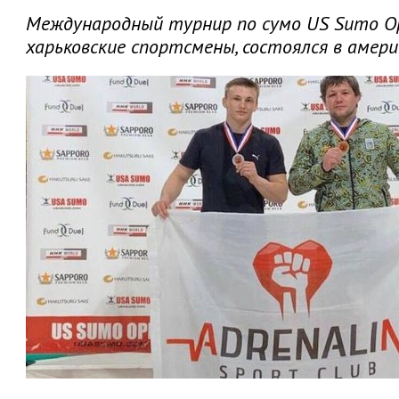
Международный турнир по сумо US Sumo Op
харьковские спортсмены, состоялся в амери