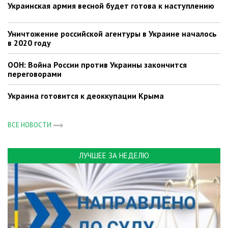
Украинская армия весной будет готова к наступлению
Уничтожение российской агентуры в Украине началось
в 2020 году
ООН: Война России против Украины закончится
переговорами
Украина готовится к деоккупации Крыма
ВСЕ НОВОСТИ
ЛУЧШЕЕ ЗА НЕДЕЛЮ