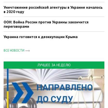
Уничтожение российской агентуры в Украине началось
в 2020 году
ООН: Война России против Украины закончится
переговорами
Украина готовится к деоккупации Крыма
ВСЕ НОВОСТИ
ЛУЧШЕЕ ЗА НЕДЕЛЮ