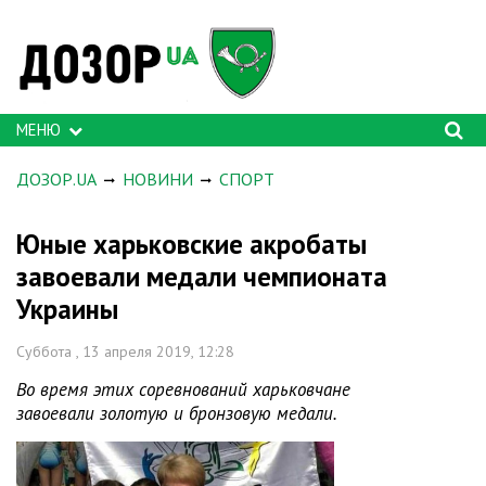
МЕНЮ
ДОЗОР.UA
НОВИНИ
СПОРТ
Юные харьковские акробаты
завоевали медали чемпионата
Украины
Суббота , 13 апреля 2019, 12:28
Во время этих соревнований харьковчане
завоевали золотую и бронзовую медали.