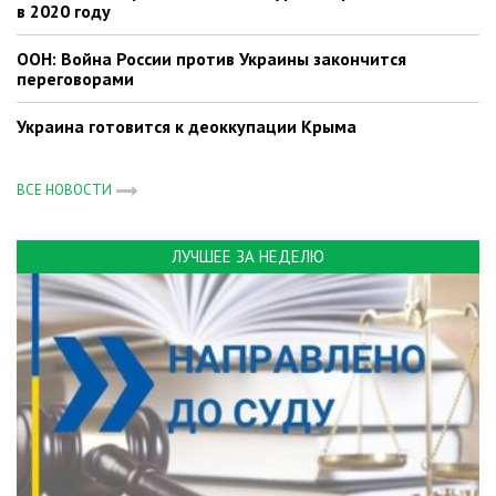
в 2020 году
ООН: Война России против Украины закончится
переговорами
Украина готовится к деоккупации Крыма
ВСЕ НОВОСТИ
ЛУЧШЕЕ ЗА НЕДЕЛЮ