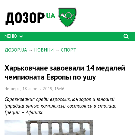
МЕНЮ
ДОЗОР.UA
НОВИНИ
СПОРТ
Харьковчане завоевали 14 медалей
чемпионата Европы по ушу
Четверг , 18 апреля 2019, 15:46
Соревнования среди взрослых, юниоров и юношей
(традиционные комплексы) состоялись в столице
Греции – Афинах.