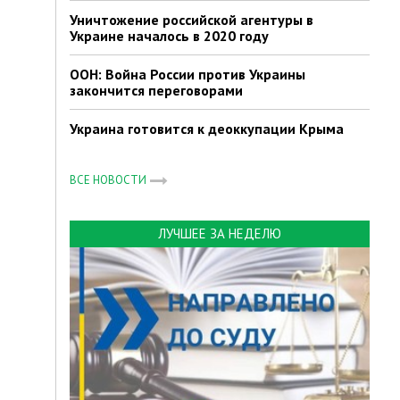
Уничтожение российской агентуры в
Украине началось в 2020 году
ООН: Война России против Украины
закончится переговорами
Украина готовится к деоккупации Крыма
ВСЕ НОВОСТИ
ЛУЧШЕЕ ЗА НЕДЕЛЮ