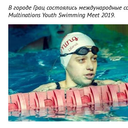
В городе Грац состоялись международные с
Multinations Youth Swimming Meet 2019.