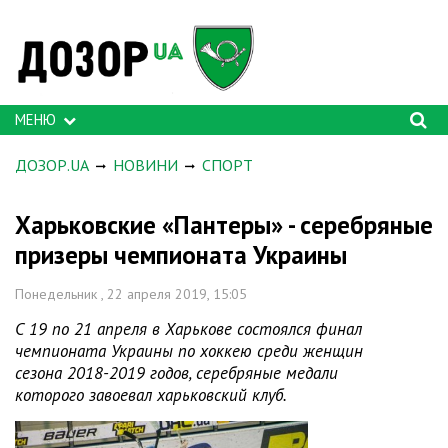
МЕНЮ
ДОЗОР.UA
НОВИНИ
СПОРТ
Харьковские «Пантеры» - серебряные
призеры чемпионата Украины
Понедельник , 22 апреля 2019, 15:05
С 19 по 21 апреля в Харькове состоялся финал
чемпионата Украины по хоккею среди женщин
сезона 2018-2019 годов, серебряные медали
которого завоевал харьковский клуб.