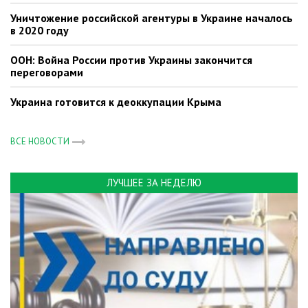
Уничтожение российской агентуры в Украине началось
в 2020 году
ООН: Война России против Украины закончится
переговорами
Украина готовится к деоккупации Крыма
ВСЕ НОВОСТИ
ЛУЧШЕЕ ЗА НЕДЕЛЮ