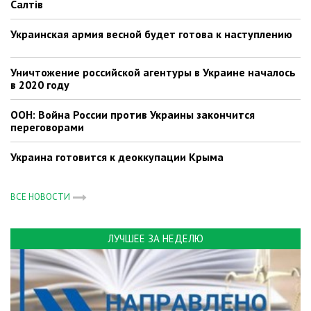
Салтів
Украинская армия весной будет готова к наступлению
Уничтожение российской агентуры в Украине началось
в 2020 году
ООН: Война России против Украины закончится
переговорами
Украина готовится к деоккупации Крыма
ВСЕ НОВОСТИ
ЛУЧШЕЕ ЗА НЕДЕЛЮ