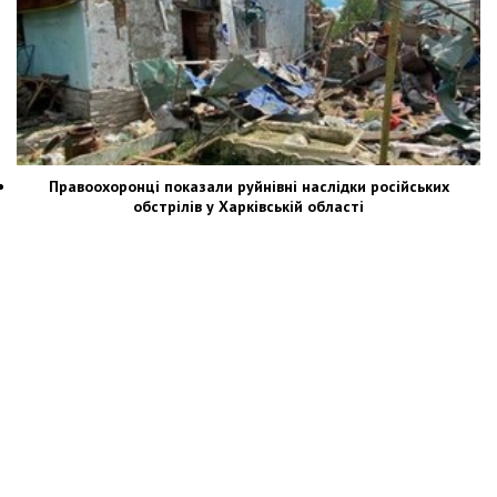
Правоохоронці показали руйнівні наслідки російських
обстрілів у Харківській області