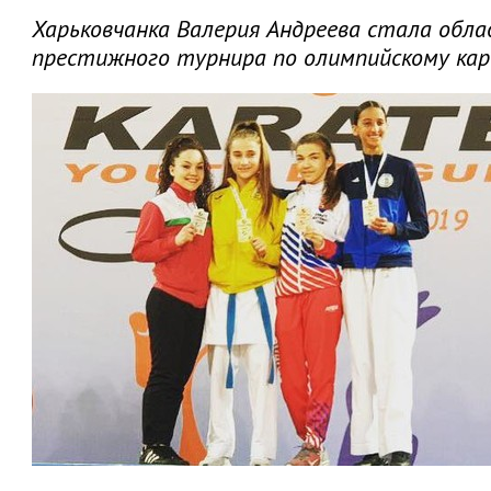
Харьковчанка Валерия Андреева стала обл
престижного турнира по олимпийскому кар