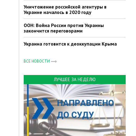
Уничтожение российской агентуры в
Украине началось в 2020 году
ООН: Война России против Украины
закончится переговорами
Украина готовится к деоккупации Крыма
ВСЕ НОВОСТИ
ЛУЧШЕЕ ЗА НЕДЕЛЮ