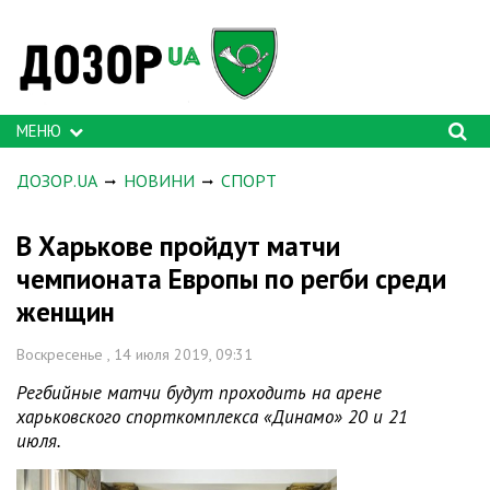
МЕНЮ
ДОЗОР.UA
НОВИНИ
СПОРТ
В Харькове пройдут матчи
чемпионата Европы по регби среди
женщин
Воскресенье , 14 июля 2019, 09:31
Регбийные матчи будут проходить на арене
харьковского спорткомплекса «Динамо» 20 и 21
июля.