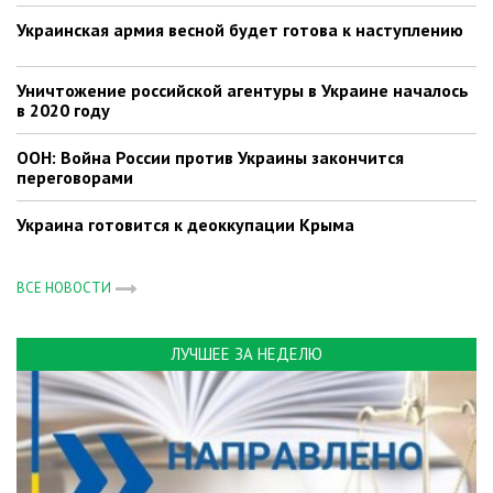
Украинская армия весной будет готова к наступлению
Уничтожение российской агентуры в Украине началось
в 2020 году
ООН: Война России против Украины закончится
переговорами
Украина готовится к деоккупации Крыма
ВСЕ НОВОСТИ
ЛУЧШЕЕ ЗА НЕДЕЛЮ