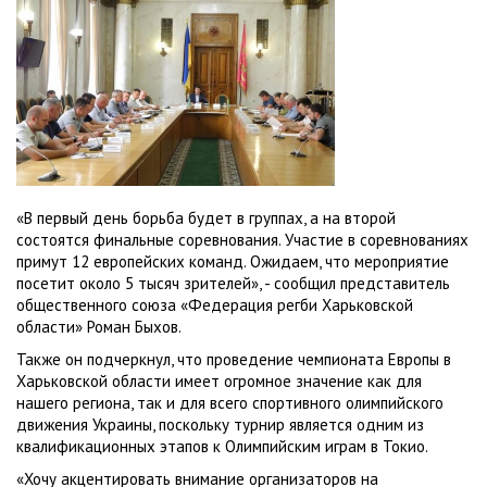
«В первый день борьба будет в группах, а на второй
состоятся финальные соревнования. Участие в соревнованиях
примут 12 европейских команд. Ожидаем, что мероприятие
посетит около 5 тысяч зрителей», - сообщил представитель
общественного союза «Федерация регби Харьковской
области» Роман Быхов.
Также он подчеркнул, что проведение чемпионата Европы в
Харьковской области имеет огромное значение как для
нашего региона, так и для всего спортивного олимпийского
движения Украины, поскольку турнир является одним из
квалификационных этапов к Олимпийским играм в Токио.
«Хочу акцентировать внимание организаторов на