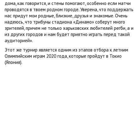
дома, как говорится, и стены помогают, особенно если матчи
проводятся в твоем родном городе. Уверена, что поддержать
нас придут мои родные, близкие, друзья и знакомые. Очень
надеюсь, что трибуны стадиона «Динамо» соберут много
зрителей, причем не только харьковских любителей регби, а и
из других городов и нам будет приятно играть перед такой
аудиторией».
Этот же турнир является одним из этапов отбора к летним
Олимпийским играм 2020 года, которые пройдут в Токио
(Япония).