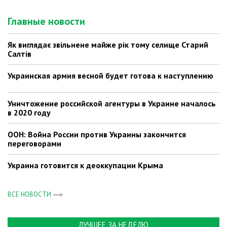
Главные новости
Як виглядає звільнене майже рік тому селище Старий
Салтів
Украинская армия весной будет готова к наступлению
Уничтожение российской агентуры в Украине началось
в 2020 году
ООН: Война России против Украины закончится
переговорами
Украина готовится к деоккупации Крыма
ВСЕ НОВОСТИ
ЛУЧШЕЕ ЗА НЕДЕЛЮ