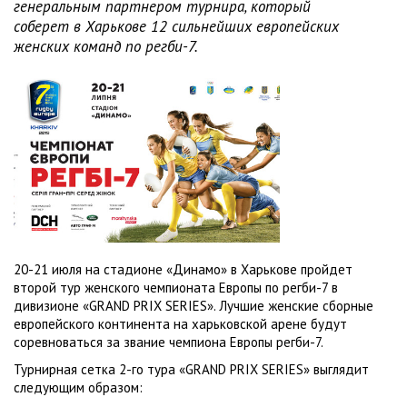
генеральным партнером турнира, который
соберет в Харькове 12 сильнейших европейских
женских команд по регби-7.
20-21 июля на стадионе «Динамо» в Харькове пройдет
второй тур женского чемпионата Европы по регби-7 в
дивизионе «GRAND PRIX SERIES». Лучшие женские сборные
европейского континента на харьковской арене будут
соревноваться за звание чемпиона Европы регби-7.
Турнирная сетка 2-го тура «GRAND PRIX SERIES» выглядит
следующим образом: