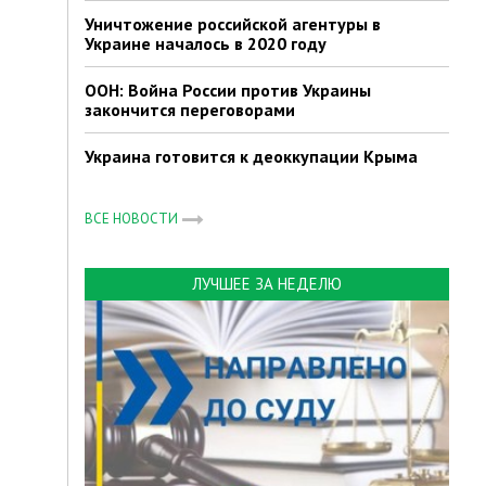
Уничтожение российской агентуры в
Украине началось в 2020 году
ООН: Война России против Украины
закончится переговорами
Украина готовится к деоккупации Крыма
ВСЕ НОВОСТИ
ЛУЧШЕЕ ЗА НЕДЕЛЮ