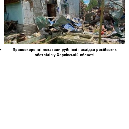
Правоохоронці показали руйнівні наслідки російських
обстрілів у Харківській області