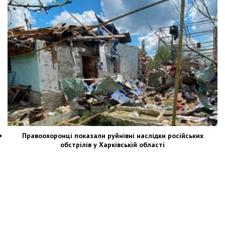
Правоохоронці показали руйнівні наслідки російських
обстрілів у Харківській області