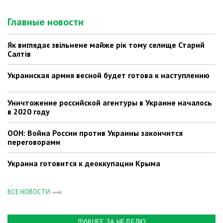
Главные новости
Як виглядає звільнене майже рік тому селище Старий
Салтів
Украинская армия весной будет готова к наступлению
Уничтожение российской агентуры в Украине началось
в 2020 году
ООН: Война России против Украины закончится
переговорами
Украина готовится к деоккупации Крыма
ВСЕ НОВОСТИ
ЛУЧШЕЕ ЗА НЕДЕЛЮ