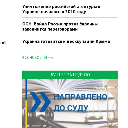
Уничтожение российской агентуры в
Украине началось в 2020 году
ООН: Война России против Украины
закончится переговорами
Украина готовится к деоккупации Крыма
вой
ВСЕ НОВОСТИ
ЛУЧШЕЕ ЗА НЕДЕЛЮ