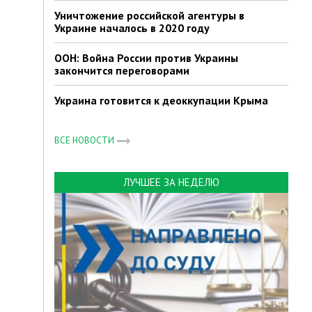
Уничтожение российской агентуры в
Украине началось в 2020 году
ООН: Война России против Украины
закончится переговорами
Украина готовится к деоккупации Крыма
ВСЕ НОВОСТИ
ЛУЧШЕЕ ЗА НЕДЕЛЮ