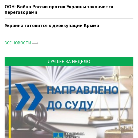
ООН: Война России против Украины закончится
переговорами
Украина готовится к деоккупации Крыма
ВСЕ НОВОСТИ
ЛУЧШЕЕ ЗА НЕДЕЛЮ