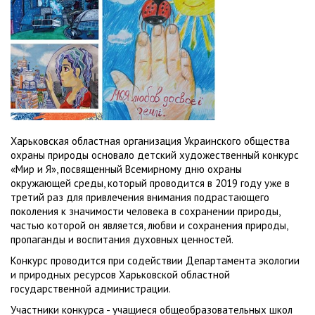
Харьковская областная организация Украинского общества
охраны природы основало детский художественный конкурс
«Мир и Я», посвященный Всемирному дню охраны
окружающей среды, который проводится в 2019 году уже в
третий раз для привлечения внимания подрастающего
поколения к значимости человека в сохранении природы,
частью которой он является, любви и сохранения природы,
пропаганды и воспитания духовных ценностей.
Конкурс проводится при содействии Департамента экологии
и природных ресурсов Харьковской областной
государственной администрации.
Участники конкурса - учащиеся общеобразовательных школ