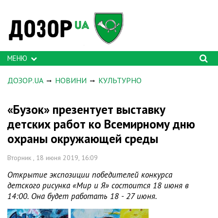
МЕНЮ
ДОЗОР.UA
НОВИНИ
КУЛЬТУРНО
«Бузок» презентует выставку
детских работ ко Всемирному дню
охраны окружающей среды
Вторник , 18 июня 2019, 16:09
Открытие экспозиции победителей конкурса
детского рисунка «Мир и Я» состоится 18 июня в
14:00. Она будет работать 18 - 27 июня.