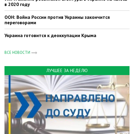
в 2020 году
ООН: Война России против Украины закончится
переговорами
Украина готовится к деоккупации Крыма
ВСЕ НОВОСТИ
ЛУЧШЕЕ ЗА НЕДЕЛЮ