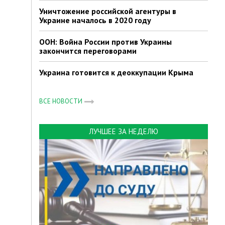
Уничтожение российской агентуры в
Украине началось в 2020 году
ООН: Война России против Украины
закончится переговорами
Украина готовится к деоккупации Крыма
ВСЕ НОВОСТИ
ЛУЧШЕЕ ЗА НЕДЕЛЮ