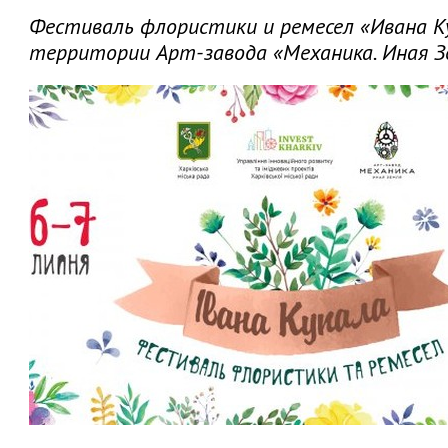
Фестиваль флористики и ремесел «Ивана К
территории Арт-завода «Механика. Иная Зем