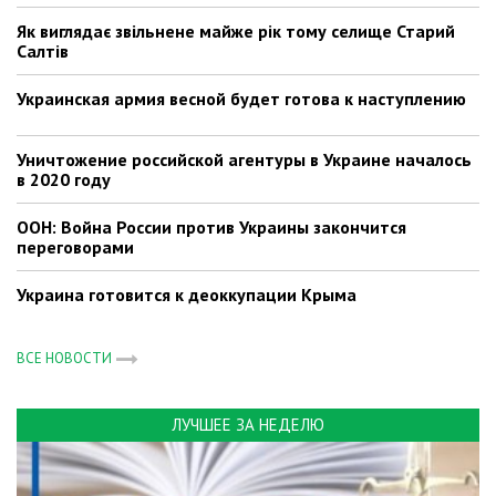
Як виглядає звільнене майже рік тому селище Старий
Салтів
Украинская армия весной будет готова к наступлению
Уничтожение российской агентуры в Украине началось
в 2020 году
ООН: Война России против Украины закончится
переговорами
Украина готовится к деоккупации Крыма
ВСЕ НОВОСТИ
ЛУЧШЕЕ ЗА НЕДЕЛЮ