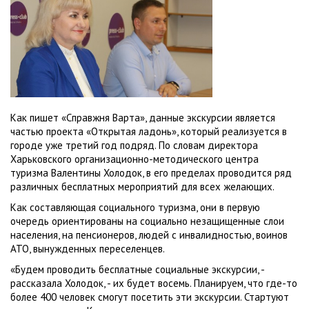
Как пишет «Справжня Варта», данные экскурсии является
частью проекта «Открытая ладонь», который реализуется в
городе уже третий год подряд. По словам директора
Харьковского организационно-методического центра
туризма Валентины Холодок, в его пределах проводится ряд
различных бесплатных мероприятий для всех желающих.
Как составляющая социального туризма, они в первую
очередь ориентированы на социально незащищенные слои
населения, на пенсионеров, людей с инвалидностью, воинов
АТО, вынужденных переселенцев.
«Будем проводить бесплатные социальные экскурсии, -
рассказала Холодок, - их будет восемь. Планируем, что где-то
более 400 человек смогут посетить эти экскурсии. Стартуют