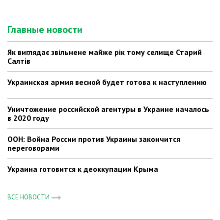
Главные новости
Як виглядає звільнене майже рік тому селище Старий
Салтів
Украинская армия весной будет готова к наступлению
Уничтожение российской агентуры в Украине началось
в 2020 году
ООН: Война России против Украины закончится
переговорами
Украина готовится к деоккупации Крыма
ВСЕ НОВОСТИ