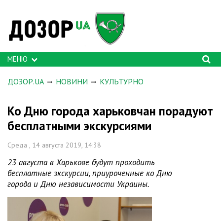
МЕНЮ
ДОЗОР.UA
НОВИНИ
КУЛЬТУРНО
Ко Дню города харьковчан порадуют
бесплатными экскурсиями
Среда , 14 августа 2019, 14:38
23 августа в Харькове будут проходить
бесплатные экскурсии, приуроченные ко Дню
города и Дню независимости Украины.