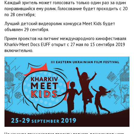
Каждый зритель может голосовать только один раз за один
понравившийся ему ролик. Голосование будет проходить с 20
по 28 сентября;
Лучший детский видеоролик конкурса Meet Kids будет
объявлен 29 сентября.
Прием проектов на питчинг международного кинофестиваля
Kharkiv Meet Docs EUFF открыт с 27 мая по 15 сентября 2019
включительно.