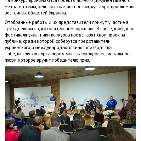
На конкурс принимаются проекты полного документального
метра на темы, релевантные интересам, культуре, проблемам
восточных областей Украины.
Отобранные работы и их представители примут участие в
трехдневном подготовительном воркшопе. В последний день
фестиваля участники конкурса представят свои проекты
публике, среди которой соберутся представители
украинского и международного кинопроизводства.
Победителя конкурса определит высокопрофессиональное
жюри, которое вручит победителю приз.