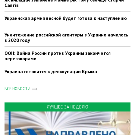
Салтів
Украинская армия весной будет готова к наступлению
Уничтожение российской агентуры в Украине началось
в 2020 году
ООН: Война России против Украины закончится
переговорами
Украина готовится к деоккупации Крыма
ВСЕ НОВОСТИ
ЛУЧШЕЕ ЗА НЕДЕЛЮ