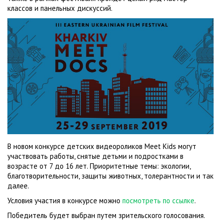
классов и панельных дискуссий.
В новом конкурсе детских видеороликов Meet Kids могут
участвовать работы, снятые детьми и подростками в
возрасте от 7 до 16 лет. Приоритетные темы: экологии,
благотворительности, защиты животных, толерантности и так
далее.
Условия участия в конкурсе можно
посмотреть по ссылке
.
Победитель будет выбран путем зрительского голосования.