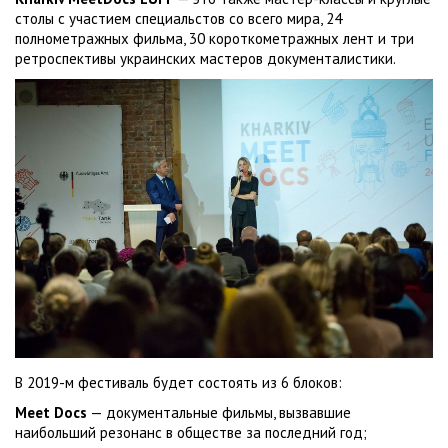
столы с участием специальстов со всего мира, 24
полнометражных фильма, 30 короткометражных лент и три
ретроспективы украинских мастеров документалистики.
В 2019-м фестиваль будет состоять из 6 блоков:
Meet Docs
— документальные фильмы, вызвавшие
наибольший резонанс в обществе за последний год;