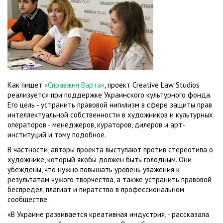
Как пишет
«Справжня Варта»
, проект Creative Law Studios
реализуется при поддержке Украинского культурного фонда.
Его цель - устранить правовой нигилизм в сфере защиты прав
интеллектуальной собственности в художников и культурных
операторов - менеджеров, кураторов, дилеров и арт-
институций и тому подобное.
В частности, авторы проекта выступают против стереотипа о
художнике, который якобы должен быть голодным. Они
убеждены, что нужно повышать уровень уважения к
результатам чужого творчества, а также устранить правовой
беспредел, плагиат и пиратство в профессиональном
сообществе.
«В Украине развивается креативная индустрия, - рассказала