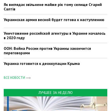
Як виглядає звільнене майже рік тому селище Старий
Салтів
Украинская армия весной будет готова к наступлению
Уничтожение российской агентуры в Украине началось
в 2020 году
ООН: Война России против Украины закончится
переговорами
Украина готовится к деоккупации Крыма
ВСЕ НОВОСТИ
ЛУЧШЕЕ ЗА НЕДЕЛЮ