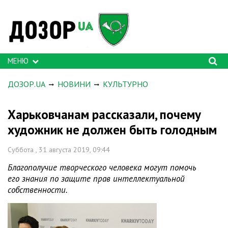
МЕНЮ
ДОЗОР.UA
НОВИНИ
КУЛЬТУРНО
Харьковчанам рассказали, почему
художник не должен быть голодным
Суббота , 31 августа 2019, 09:44
Благополучие творческого человека могут помочь
его знания по защите прав интеллектуальной
собственности.