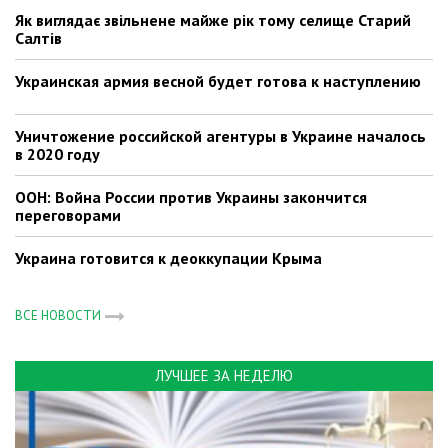
Як виглядає звільнене майже рік тому селище Старий
Салтів
Украинская армия весной будет готова к наступлению
Уничтожение российской агентуры в Украине началось
в 2020 году
ООН: Война России против Украины закончится
переговорами
Украина готовится к деоккупации Крыма
ВСЕ НОВОСТИ
ЛУЧШЕЕ ЗА НЕДЕЛЮ