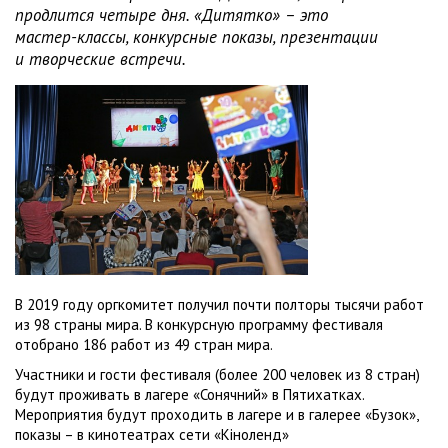
продлится четыре дня. «Дитятко» – это
мастер-классы, конкурсные показы, презентации
и творческие встречи.
В 2019 году оргкомитет получил почти полторы тысячи работ
из 98 страны мира. В конкурсную программу фестиваля
отобрано 186 работ из 49 стран мира.
Участники и гости фестиваля (более 200 человек из 8 стран)
будут проживать в лагере «Сонячний» в Пятихатках.
Мероприятия будут проходить в лагере и в галерее «Бузок»,
показы – в кинотеатрах сети «Кіноленд»