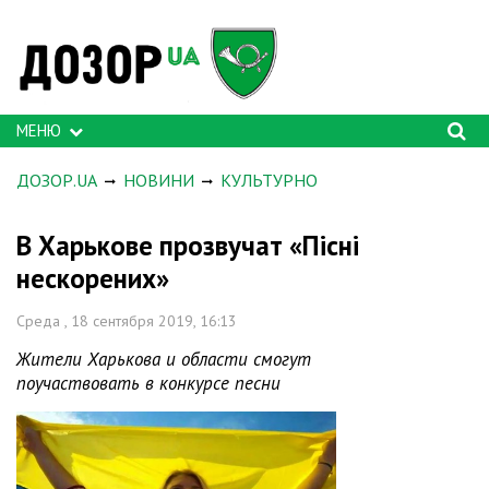
МЕНЮ
ДОЗОР.UA
НОВИНИ
КУЛЬТУРНО
В Харькове прозвучат «Пісні
нескорених»
Среда , 18 сентября 2019, 16:13
Жители Харькова и области смогут
поучаствовать в конкурсе песни