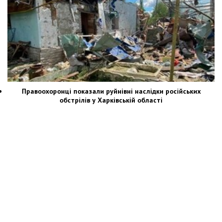
Правоохоронці показали руйнівні наслідки російських
обстрілів у Харківській області