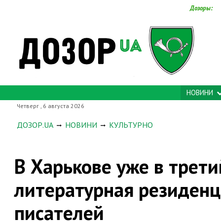
Дозоры:
НОВИНИ
Четверг , 6 августа 2026
ДОЗОР.UA
НОВИНИ
КУЛЬТУРНО
В Харькове уже в трети
литературная резиденци
писателей