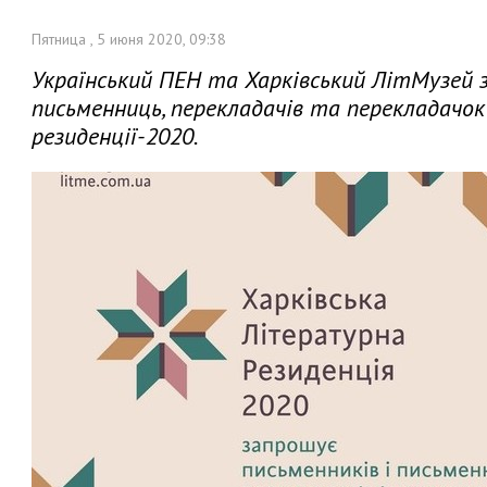
Пятница , 5 июня 2020, 09:38
Український ПЕН та Харківський ЛітМузей
письменниць, перекладачів та перекладачок
резиденції-2020.