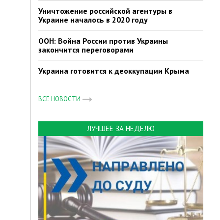
Уничтожение российской агентуры в
Украине началось в 2020 году
ООН: Война России против Украины
закончится переговорами
Украина готовится к деоккупации Крыма
ВСЕ НОВОСТИ
ЛУЧШЕЕ ЗА НЕДЕЛЮ