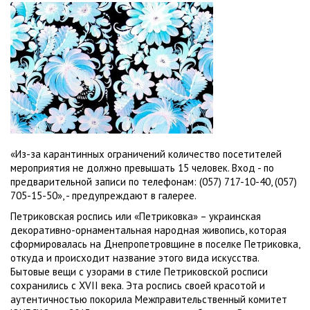
«Из-за карантинных ограничений количество посетителей
мероприятия не должно превышать 15 человек. Вход - по
предварительной записи по телефонам: (057) 717-10-40, (057)
705-15-50», - предупреждают в галерее.
Петриковская роспись или «Петриковка» – украинская
декоративно-орнаментальная народная живопись, которая
сформировалась на Днепропетровщине в поселке Петриковка,
откуда и происходит название этого вида искусства.
Бытовые вещи с узорами в стиле Петриковской росписи
сохранились с XVII века. Эта роспись своей красотой и
аутентичностью покорила Межправительственный комитет