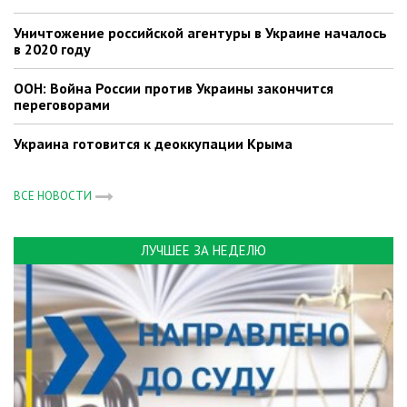
Уничтожение российской агентуры в Украине началось
в 2020 году
ООН: Война России против Украины закончится
переговорами
Украина готовится к деоккупации Крыма
ВСЕ НОВОСТИ
ЛУЧШЕЕ ЗА НЕДЕЛЮ