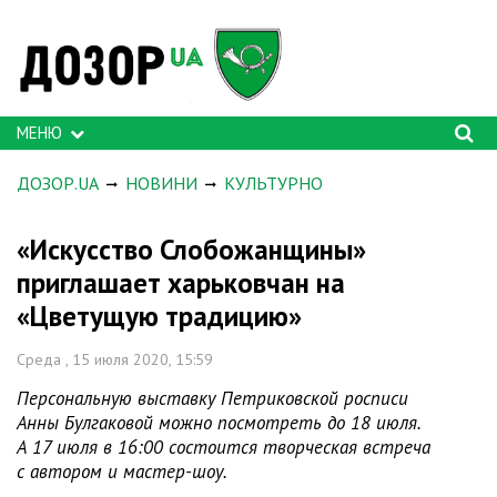
МЕНЮ
ДОЗОР.UA
НОВИНИ
КУЛЬТУРНО
«Искусство Слобожанщины»
приглашает харьковчан на
«Цветущую традицию»
Среда , 15 июля 2020, 15:59
Персональную выставку Петриковской росписи
Анны Булгаковой можно посмотреть до 18 июля.
А 17 июля в 16:00 состоится творческая встреча
с автором и мастер-шоу.