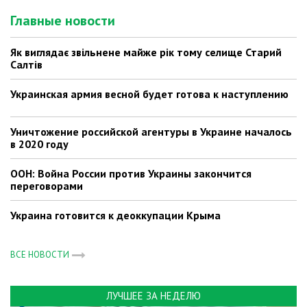
Главные новости
Як виглядає звільнене майже рік тому селище Старий
Салтів
Украинская армия весной будет готова к наступлению
Уничтожение российской агентуры в Украине началось
в 2020 году
ООН: Война России против Украины закончится
переговорами
Украина готовится к деоккупации Крыма
ВСЕ НОВОСТИ
ЛУЧШЕЕ ЗА НЕДЕЛЮ