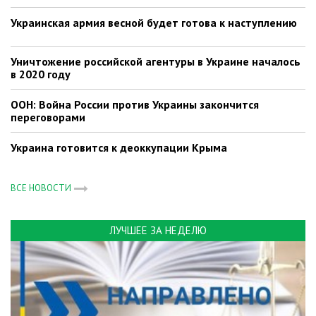
Украинская армия весной будет готова к наступлению
Уничтожение российской агентуры в Украине началось
в 2020 году
ООН: Война России против Украины закончится
переговорами
Украина готовится к деоккупации Крыма
ВСЕ НОВОСТИ
ЛУЧШЕЕ ЗА НЕДЕЛЮ