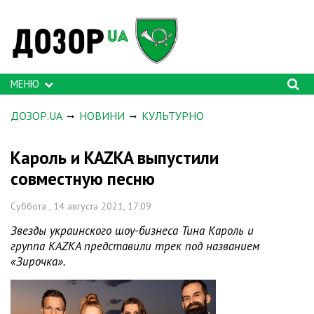
МЕНЮ
ДОЗОР.UA
НОВИНИ
КУЛЬТУРНО
Кароль и KAZKA выпустили
совместную песню
Суббота , 14 августа 2021, 17:09
Звезды украинского шоу-бизнеса Тина Кароль и
группа KAZKA представили трек под названием
«Зирочка».