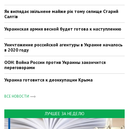
Як виглядає звільнене майже рік тому селище Старий
Салтів
Украинская армия весной будет готова к наступлению
Уничтожение российской агентуры в Украине началось
в 2020 году
ООН: Война России против Украины закончится
переговорами
Украина готовится к деоккупации Крыма
ВСЕ НОВОСТИ
ЛУЧШЕЕ ЗА НЕДЕЛЮ