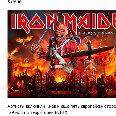
Киеве.
Артисты включили Киев и еще пять европейских горо
29 мая на территории ВДНХ.