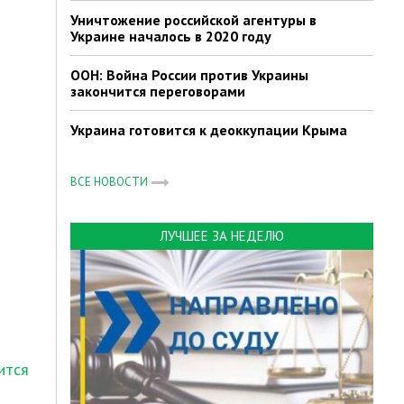
Уничтожение российской агентуры в
Украине началось в 2020 году
ООН: Война России против Украины
закончится переговорами
Украина готовится к деоккупации Крыма
ВСЕ НОВОСТИ
ЛУЧШЕЕ ЗА НЕДЕЛЮ
ится