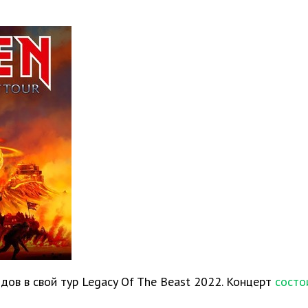
дов в свой тур Legacy Of The Beast 2022. Концерт
состо