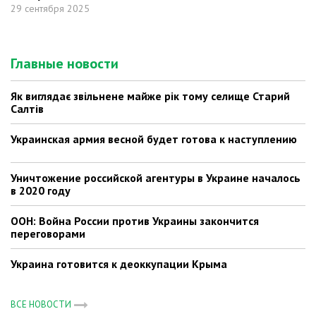
29 сентября 2025
Главные новости
Як виглядає звільнене майже рік тому селище Старий
Салтів
Украинская армия весной будет готова к наступлению
Уничтожение российской агентуры в Украине началось
в 2020 году
ООН: Война России против Украины закончится
переговорами
Украина готовится к деоккупации Крыма
ВСЕ НОВОСТИ