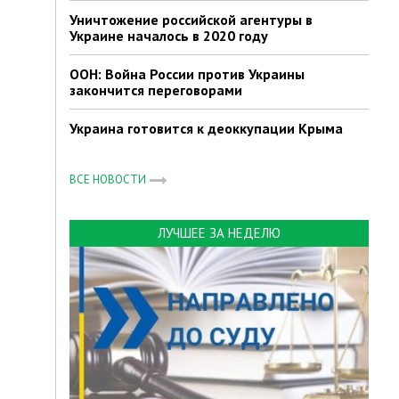
Уничтожение российской агентуры в
Украине началось в 2020 году
ООН: Война России против Украины
закончится переговорами
Украина готовится к деоккупации Крыма
ВСЕ НОВОСТИ
ЛУЧШЕЕ ЗА НЕДЕЛЮ