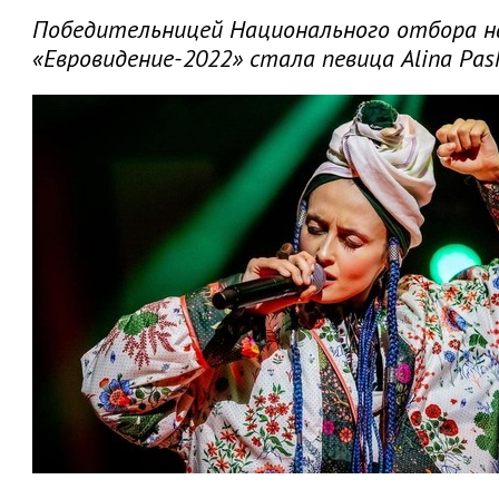
Победительницей Национального отбора н
«Евровидение-2022» стала певица Alina Pas