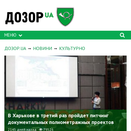
МЕНЮ
ДОЗОР.UA
НОВИНИ
КУЛЬТУРНО
В Харькове в третий раз пройдет питчинг
документальных полнометражных проектов
2145 дней назад
79526