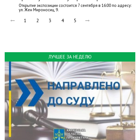
Открытие экспозиции состоится 7 сентября в 16:00 по адресу:
ул. Жен Мироносиц, 9.
1
2
3
4
5
ЛУЧШЕЕ ЗА НЕДЕЛЮ