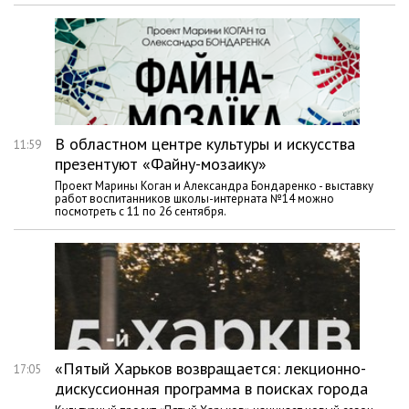
В областном центре культуры и искусства
11:59
презентуют «Файну-мозаику»
Проект Марины Коган и Александра Бондаренко - выставку
работ воспитанников школы-интерната №14 можно
посмотреть с 11 по 26 сентября.
«Пятый Харьков возвращается: лекционно-
17:05
дискуссионная программа в поисках города