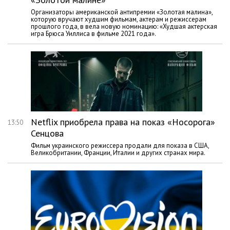
Организаторы американской антипремии «Золотая малина»,
которую вручают худшим фильмам, актерам и режиссерам
прошлого года, в вела новую номинацию: «Худшая актерская
игра Брюса Уиллиса в фильме 2021 года».
Netflix приобрела права на показ «Носорога»
13:50
Сенцова
Фильм украинского режиссера продали для показа в США,
Великобритании, Франции, Италии и других странах мира.