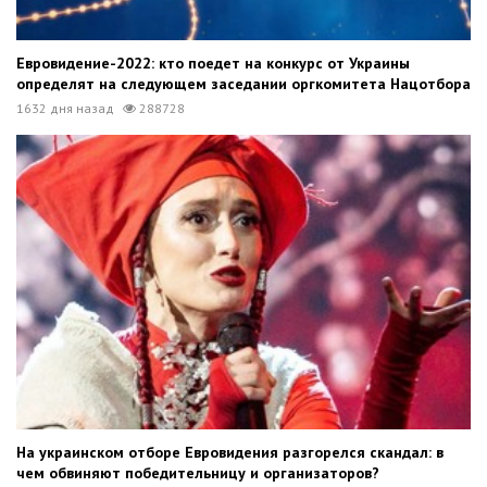
Евровидение-2022: кто поедет на конкурс от Украины
определят на следующем заседании оргкомитета Нацотбора
1632 дня назад
288728
На украинском отборе Евровидения разгорелся скандал: в
чем обвиняют победительницу и организаторов?