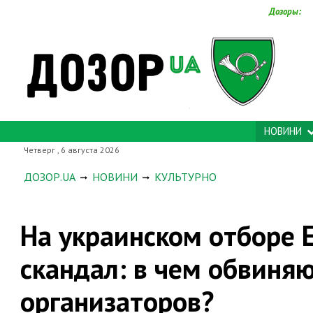
Дозоры:
НОВИНИ
Четверг , 6 августа 2026
ДОЗОР.UA
НОВИНИ
КУЛЬТУРНО
На украинском отборе 
скандал: в чем обвиня
организаторов?