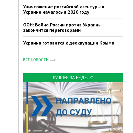
Уничтожение российской агентуры в
Украине началось в 2020 году
ООН: Война России против Украины
закончится переговорами
Украина готовится к деоккупации Крыма
ВСЕ НОВОСТИ
ЛУЧШЕЕ ЗА НЕДЕЛЮ