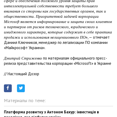
сфере и обеспечения должного уровня защиты прав
интеллектуальной собственности требует большего
внимания со стороны как государственных органов, так и
общественности. Приоритетной задачей корпорации
Microsoft является информирование и защита своих клиентов
и партнеров от рисков технического, юридического и
имиджевого характера, которые содержит в себе практика
», — отмечает
продажи и использования нелицензионного ПО
Даниил Ключников, менеджер по легализации ПО компании
«Майкрософт Украина».
по материалам официального пресс-
Дмитрий Стриженко
релиза представительства корпорации «Microsoft» в Украине
// Настоящий Дозор
Материалы по теме:
Платформа розвитку з Антоном Бахур: інвестиція в