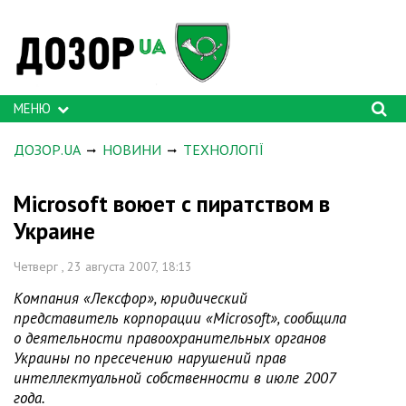
МЕНЮ
ДОЗОР.UA
НОВИНИ
ТЕХНОЛОГІЇ
Microsoft воюет с пиратством в
Украине
Четверг , 23 августа 2007, 18:13
Компания «Лексфор», юридический
представитель корпорации «Microsoft», сообщила
о деятельности правоохранительных органов
Украины по пресечению нарушений прав
интеллектуальной собственности в июле 2007
года.