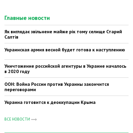
Главные новости
Як виглядає звільнене майже рік тому селище Старий
Салтів
Украинская армия весной будет готова к наступлению
Уничтожение российской агентуры в Украине началось
в 2020 году
ООН: Война России против Украины закончится
переговорами
Украина готовится к деоккупации Крыма
ВСЕ НОВОСТИ