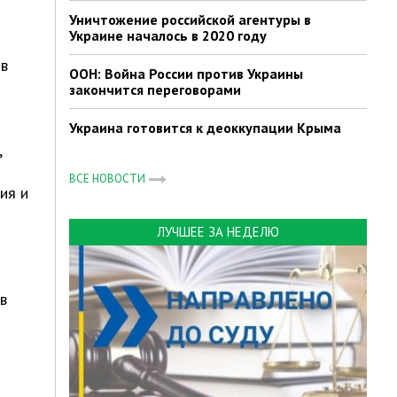
Уничтожение российской агентуры в
Украине началось в 2020 году
 в
ООН: Война России против Украины
закончится переговорами
Украина готовится к деоккупации Крыма
,
ВСЕ НОВОСТИ
ия и
ЛУЧШЕЕ ЗА НЕДЕЛЮ
в