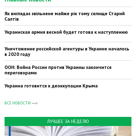
Як виглядає звільнене майже рік тому селище Старий
Салтів
Украинская армия весной будет готова к наступлению
Уничтожение российской агентуры в Украине началось
в 2020 году
ООН: Война России против Украины закончится
переговорами
Украина готовится к деоккупации Крыма
ВСЕ НОВОСТИ
ЛУЧШЕЕ ЗА НЕДЕЛЮ