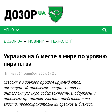
МЕНЮ
ДОЗОР.UA
НОВИНИ
ТЕХНОЛОГІЇ
Украина на 6 месте в мире по уровню
пиратства
Пятница , 14 сентября 2007, 17:21
Сегодня в Харькове прошел круглый стол,
посвященный проблемам защиты прав на
интеллектуальную собственность. В обсуждении
проблемы принимали участие представители
власти, правоохранительных органов и бизнеса.