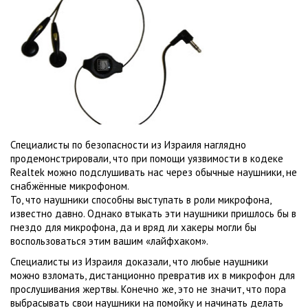
Специалисты по безопасности из Израиля наглядно
продемонстрировали, что при помощи уязвимости в кодеке
Realtek можно подслушивать нас через обычные наушники, не
снабжённые микрофоном.
То, что наушники способны выступать в роли микрофона,
известно давно. Однако втыкать эти наушники пришлось бы в
гнездо для микрофона, да и вряд ли хакеры могли бы
воспользоваться этим вашим «лайфхаком».
Специалисты из Израиля доказали, что любые наушники
можно взломать, дистанционно превратив их в микрофон для
прослушивания жертвы. Конечно же, это не значит, что пора
выбрасывать свои наушники на помойку и начинать делать