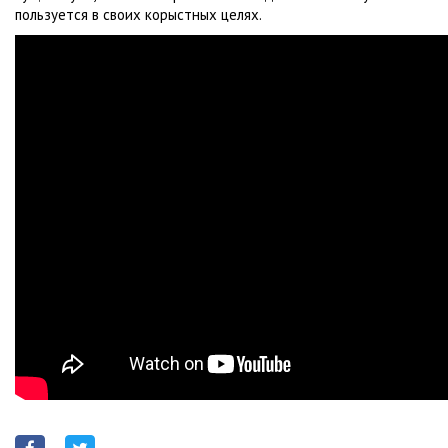
пользуется в своих корыстных целях.