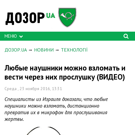
МЕНЮ
ДОЗОР.UA
НОВИНИ
ТЕХНОЛОГІЇ
Любые наушники можно взломать и
вести через них прослушку (ВИДЕО)
Среда , 23 ноября 2016, 13:31
Специалисты из Израиля доказали, что любые
наушники можно взломать, дистанционно
превратив их в микрофон для прослушивания
жертвы.