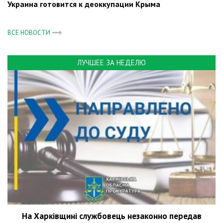
Украина готовится к деоккупации Крыма
ВСЕ НОВОСТИ
ЛУЧШЕЕ ЗА НЕДЕЛЮ
На Харківщині службовець незаконно передав