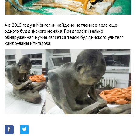
А в 2015 году в Монголии найдено нетленное тело еще
одного буддийского монаха. Предположительно,
обнаруженная мумия является телом буддийского учителя
хамбо-ламы Итигэлова.