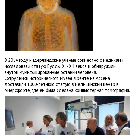
В 2014 году нидерландские ученые совместно с медиками
исследовали статую Будды XI–XII веков и обнаружили
внутри мумифицированные останки человека.
Сотрудники исторического Музея Дренте из Ассена
доставили 1000-летнюю статую в медицинский центр в
Амерсфорте, где ей была сделана компьютерная томография.