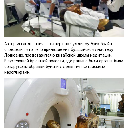
Автор исследования — эксперт по буддизму Эрик Брайн —
определил, что тело принадлежит буддийскому мастеру
Люцюаню, представителю китайской школы медитации.
В пустующей брюшной полости, где раньше были органы, были
обнаружены обрывки бумаги с древними китайскими
иероглифами.