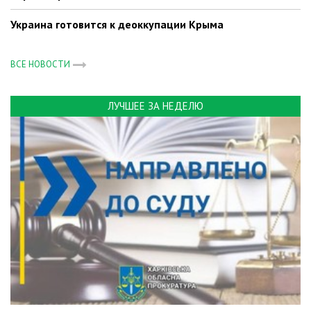
Украина готовится к деоккупации Крыма
ВСЕ НОВОСТИ
ЛУЧШЕЕ ЗА НЕДЕЛЮ